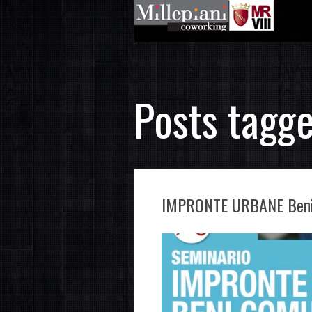
Posts tagge
IMPRONTE URBANE Beni C