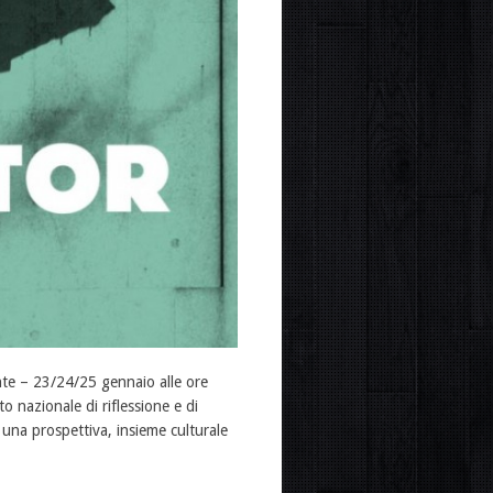
te – 23/24/25 gennaio alle ore
 nazionale di riflessione e di
le una prospettiva, insieme culturale