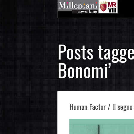
Posts tagg
Bonomi’
Human Factor / Il segno