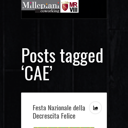
Posts tagged
‘CAE’
Festa Nazionale della
Decrescita Felice