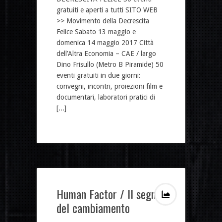
gratuiti e aperti a tutti SITO WEB
>> Movimento della Decrescita
Felice Sabato 13 maggio e
domenica 14 maggio 2017 Città
dell’Altra Economia – CAE / largo
Dino Frisullo (Metro B Piramide) 50
eventi gratuiti in due giorni:
convegni, incontri, proiezioni film e
documentari, laboratori pratici di
[...]
Human Factor / Il segno
del cambiamento