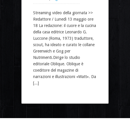
Streaming video della giornata >>
Redattore / Lunedì 13 maggio ore
18 La redazione: il cuore e la cucina
della casa editrice Leonardo G.
Luccone (Roma, 1973) traduttore,
scout, ha ideato e curato le collane
Greenwich e Gog per
Nutrimenti.Dirige lo studio
editoriale Oblique. Oblique è
coeditore del magazine di
narrazioni e illustrazioni «Watt». Da
[...]