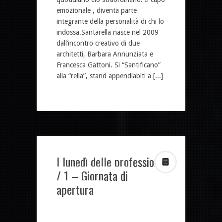
emozionale , diventa parte
integrante della personalità di chi lo
indossa.Santarella nasce nel 2009
dall’incontro creativo di due
architetti, Barbara Annunziata e
Francesca Gattoni. Si “Santificano”
alla “rella”, stand appendiabiti a [...]
I lunedì delle professioni
/ 1 – Giornata di
apertura