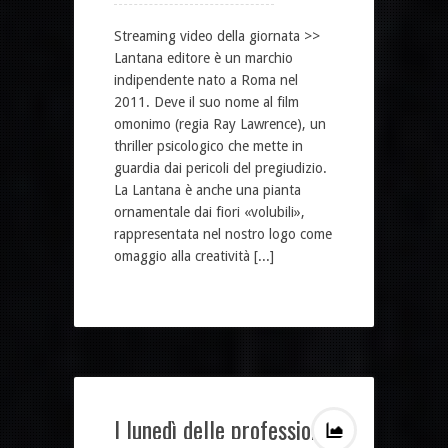
Streaming video della giornata >>
Lantana editore è un marchio
indipendente nato a Roma nel
2011. Deve il suo nome al film
omonimo (regia Ray Lawrence), un
thriller psicologico che mette in
guardia dai pericoli del pregiudizio.
La Lantana è anche una pianta
ornamentale dai fiori «volubili»,
rappresentata nel nostro logo come
omaggio alla creatività [...]
I lunedì delle professioni