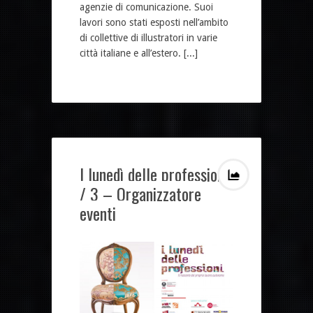
agenzie di comunicazione. Suoi
lavori sono stati esposti nell’ambito
di collettive di illustratori in varie
città italiane e all’estero. [...]
I lunedì delle professioni
/ 3 – Organizzatore
eventi