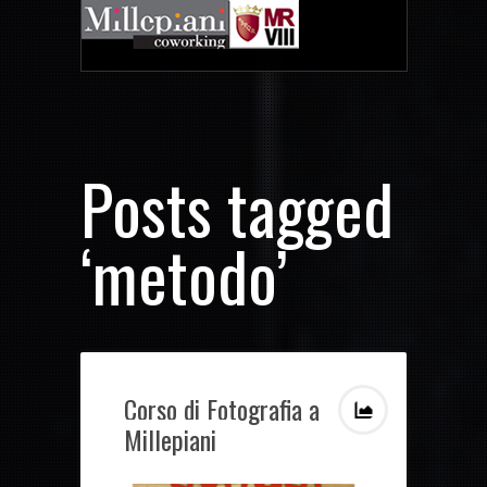
Posts tagged
‘metodo’
Corso di Fotografia a
Millepiani