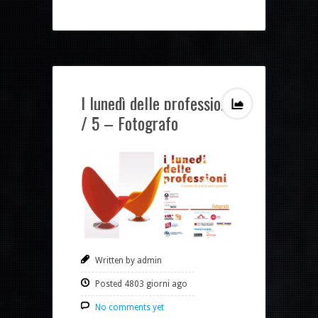
I lunedì delle professioni
/ 5 – Fotografo
Written by admin
Posted 4803 giorni ago
No comments yet