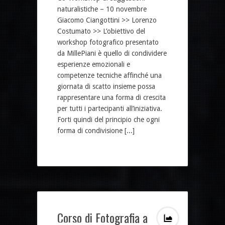
naturalistiche – 10 novembre
Giacomo Ciangottini >> Lorenzo
Costumato >> L’obiettivo del
workshop fotografico presentato
da MillePiani è quello di condividere
esperienze emozionali e
competenze tecniche affinché una
giornata di scatto insieme possa
rappresentare una forma di crescita
per tutti i partecipanti all’iniziativa.
Forti quindi del principio che ogni
forma di condivisione [...]
Corso di Fotografia a