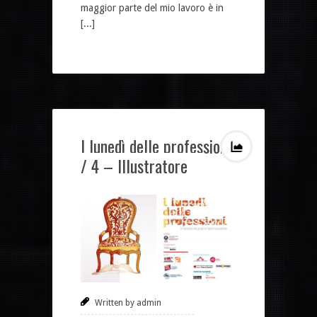
maggior parte del mio lavoro è in
[...]
I lunedì delle professioni
/ 4 – Illustratore
Written by admin