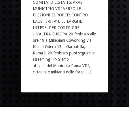
COMITATO LISTA TSIPRAS
MUNICIPIO VIII VERSO LE
ELEZIONI EUROPEE: CONTRO
L’AUSTERITA’ E LE LARGHE
INTESE, PER COSTRUIRE
UN’ALTRA EUROPA 20 febbraio alle
ore 19 a Millepiani Coworking Via
Nicolò Odero 13 – Garbatella,
Roma Il 20 febbraio puoi seguirci in
streaming! >> Siamo
attivisti del Municipio Roma VIII,
cittadini e militanti delle forze [...]