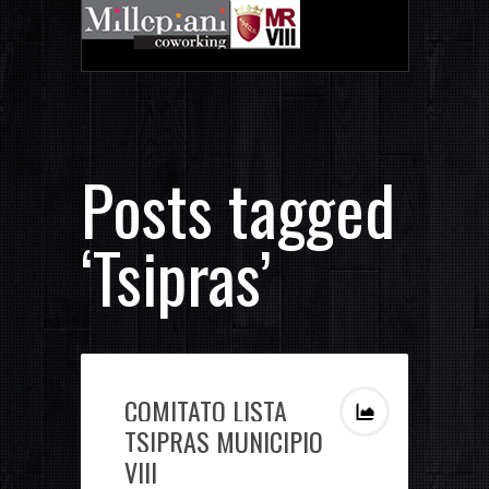
Posts tagged
‘Tsipras’
COMITATO LISTA
TSIPRAS MUNICIPIO
VIII