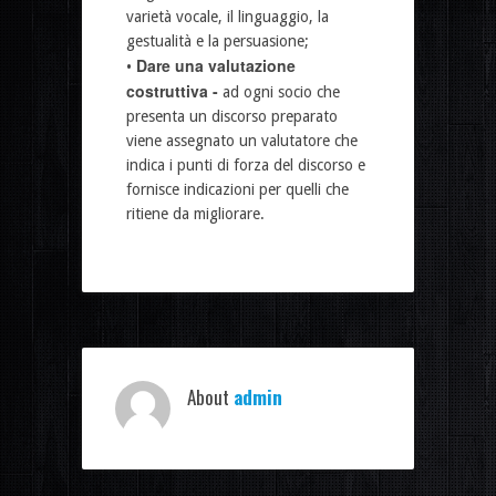
varietà vocale, il linguaggio, la
gestualità e la persuasione;
Dare una valutazione
•
costruttiva -
ad ogni socio che
presenta un discorso preparato
viene assegnato un valutatore che
indica i punti di forza del discorso e
fornisce indicazioni per quelli che
ritiene da migliorare.
About
admin