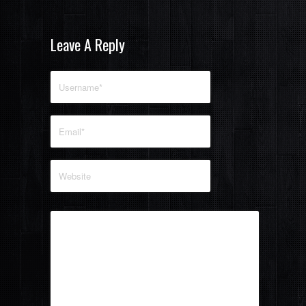
Leave A Reply