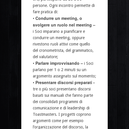
persone. Ogni incontro permette di
fare pratica di:
Condurre un meeting, o
•
svolgere un ruolo nel meeting –
i Soci imparano a pianificare e
condurre un meeting, oppure
rivestono ruoli attivi come quello
del cronometrista, del grammatico,
del valutatore;
Parlare improvvisando –
•
i Soci
parlano per 1 o 2 minuti su un
argomento assegnato sul momento;
Presentare discorsi preparati -
•
tre o più soci presentano discorsi
basati sui manuali che fanno parte
dei consolidati programmi di
comunicazione e di leadership di
Toastmasters. I progetti coprono
argomenti come per esempio
l’organizzazione del discorso, la