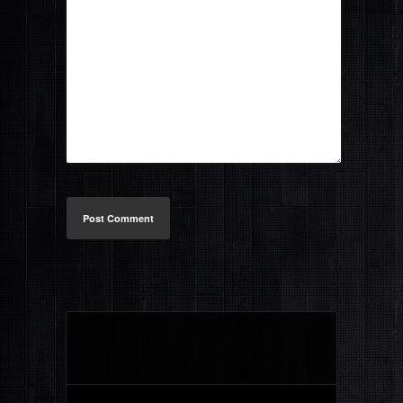
Post Comment