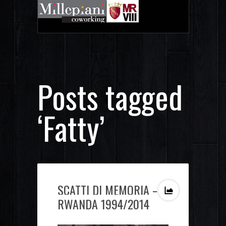
Posts tagged
‘Fatty’
SCATTI DI MEMORIA –
RWANDA 1994/2014