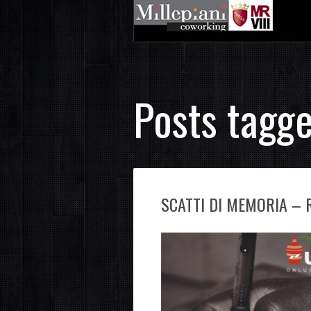
Posts tagge
SCATTI DI MEMORIA –