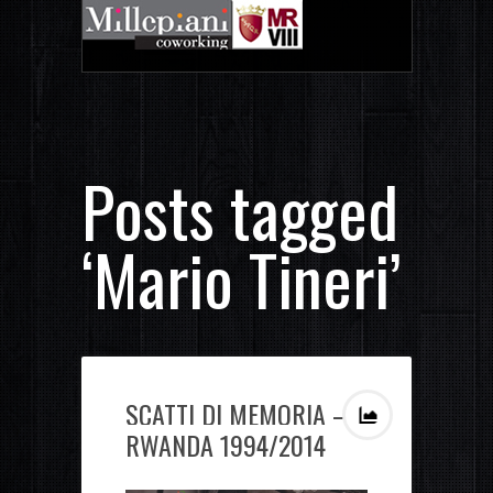
Posts tagged
‘Mario Tineri’
SCATTI DI MEMORIA –
RWANDA 1994/2014