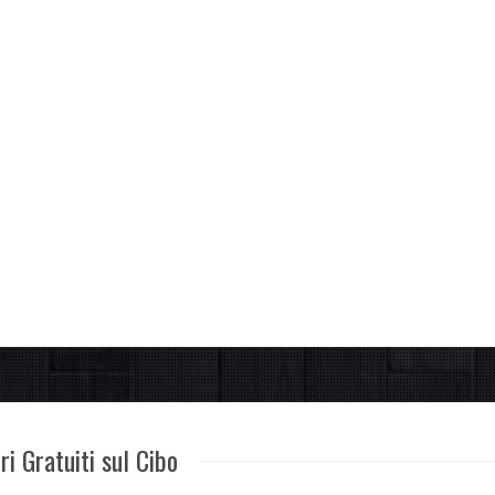
i Gratuiti sul Cibo