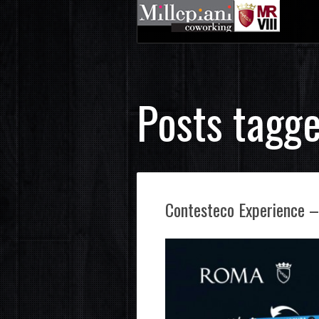
Posts tagge
Contesteco Experience – 