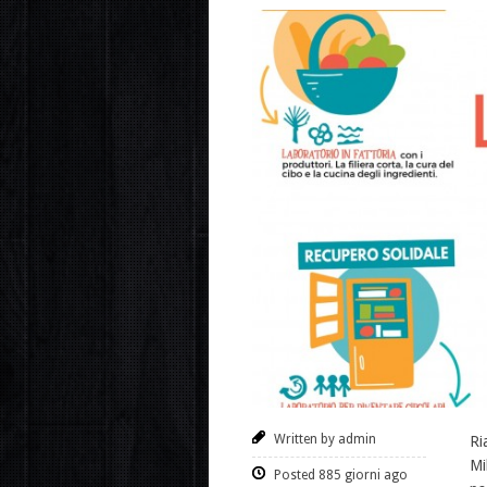
Written by admin
Ri
Mi
Posted 885 giorni ago