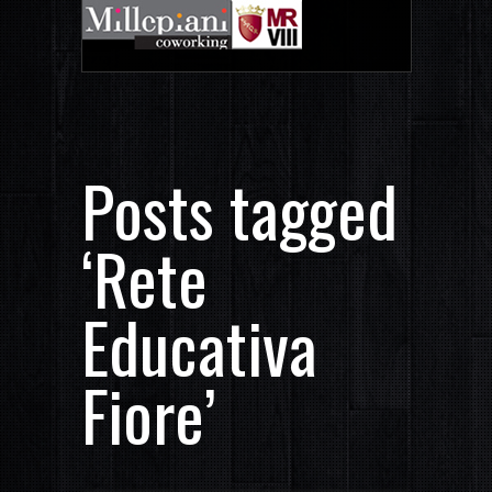
Posts tagged
‘Rete
Educativa
Fiore’