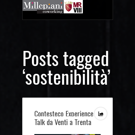
Posts tagged
‘sostenibilità’
Contesteco Experience –
Talk da Venti a Trenta