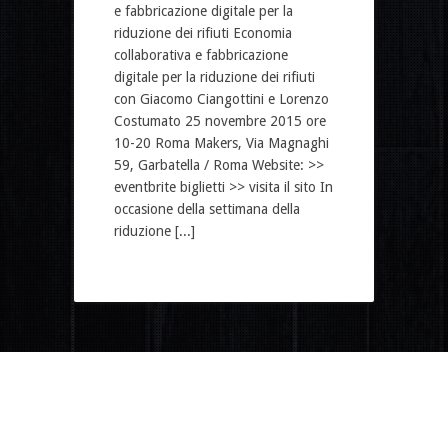
e fabbricazione digitale per la
riduzione dei rifiuti Economia
collaborativa e fabbricazione
digitale per la riduzione dei rifiuti
con Giacomo Ciangottini e Lorenzo
Costumato 25 novembre 2015 ore
10-20 Roma Makers, Via Magnaghi
59, Garbatella / Roma Website: >>
eventbrite biglietti >> visita il sito In
occasione della settimana della
riduzione [...]