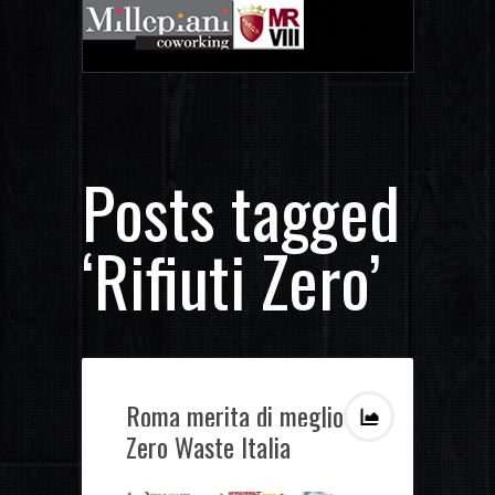
Posts tagged
‘Rifiuti Zero’
Roma merita di meglio –
Zero Waste Italia