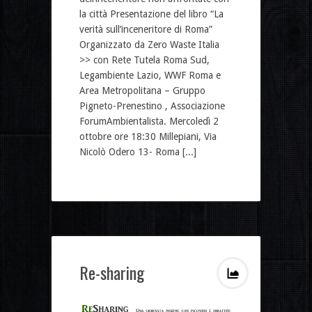
la città Presentazione del libro “La
verità sull’inceneritore di Roma”
Organizzato da Zero Waste Italia
>> con Rete Tutela Roma Sud,
Legambiente Lazio, WWF Roma e
Area Metropolitana – Gruppo
Pigneto-Prenestino , Associazione
ForumAmbientalista. Mercoledì 2
ottobre ore 18:30 Millepiani, Via
Nicolò Odero 13- Roma [...]
Re-sharing