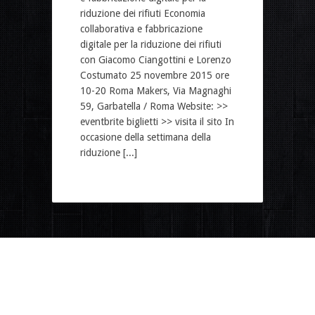
riduzione dei rifiuti Economia
collaborativa e fabbricazione
digitale per la riduzione dei rifiuti
con Giacomo Ciangottini e Lorenzo
Costumato 25 novembre 2015 ore
10-20 Roma Makers, Via Magnaghi
59, Garbatella / Roma Website: >>
eventbrite biglietti >> visita il sito In
occasione della settimana della
riduzione [...]