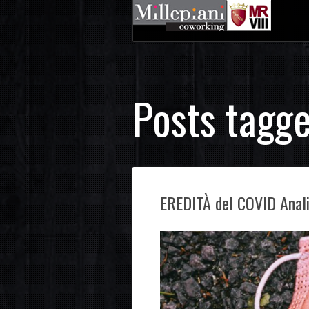
Posts tagge
EREDITÀ del COVID Analis