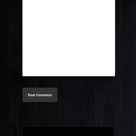
Post Comment