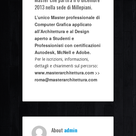
2013 nella sede di Millepiani.
L’unico Master professionale di
Computer Grafica applicato
all’Architettura e al Design
aperto a Studenti e
Professionisti con certificazioni
Autodesk, McNell e Adobe.
Per le iscrizioni, informazioni,
dettagli e chiarimenti sul percorso:
www.masterarchitettura.com >>
roma@masterarchitettura.com
About
admin