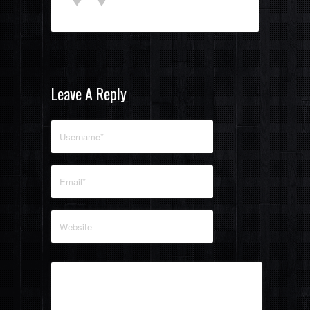
Leave A Reply