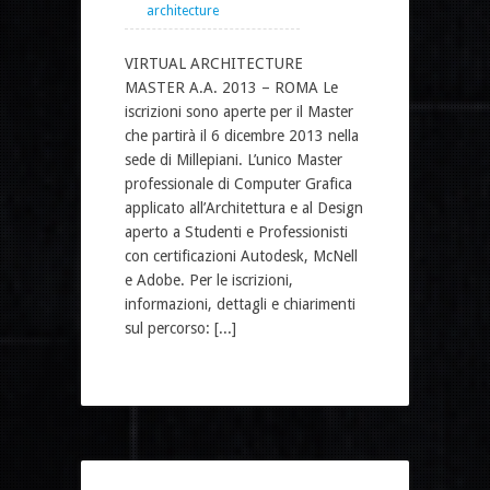
architecture
VIRTUAL ARCHITECTURE
MASTER A.A. 2013 – ROMA Le
iscrizioni sono aperte per il Master
che partirà il 6 dicembre 2013 nella
sede di Millepiani. L’unico Master
professionale di Computer Grafica
applicato all’Architettura e al Design
aperto a Studenti e Professionisti
con certificazioni Autodesk, McNell
e Adobe. Per le iscrizioni,
informazioni, dettagli e chiarimenti
sul percorso: [...]