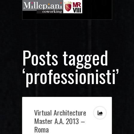
Posts tagged
‘professionisti’
Virtual Architecture
Master A.A. 2013 –
Roma