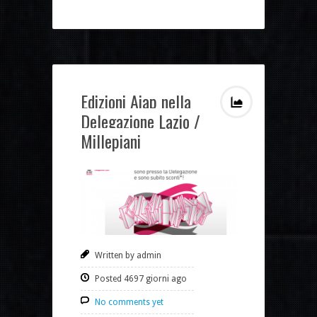
Edizioni Aiap nella
Delegazione Lazio /
Millepiani
Written by admin
Posted 4697 giorni ago
No comments yet