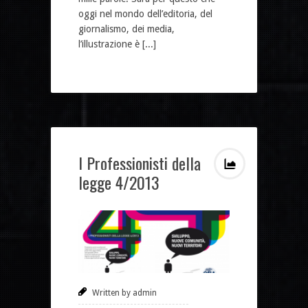
oggi nel mondo dell’editoria, del
giornalismo, dei media,
l’illustrazione è [...]
I Professionisti della
legge 4/2013
Written by admin