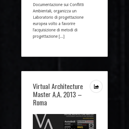
Documentazione sui Conflitti
Ambientali, organizza un
Laboratorio di progettazione
europea volto a favorire
l’acquisizione di metodi di
progettazione [...]
Virtual Architecture
Master A.A. 2013 –
Roma