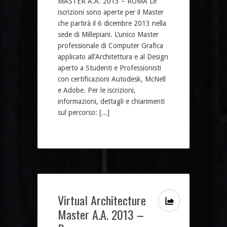
MASTER A.A. 2013 – ROMA Le
iscrizioni sono aperte per il Master
che partirà il 6 dicembre 2013 nella
sede di Millepiani. L’unico Master
professionale di Computer Grafica
applicato all’Architettura e al Design
aperto a Studenti e Professionisti
con certificazioni Autodesk, McNell
e Adobe. Per le iscrizioni,
informazioni, dettagli e chiarimenti
sul percorso: [...]
Virtual Architecture
Master A.A. 2013 –