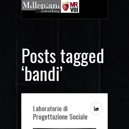
Posts tagged
‘bandi’
Laboratorio di
Progettazione Sociale