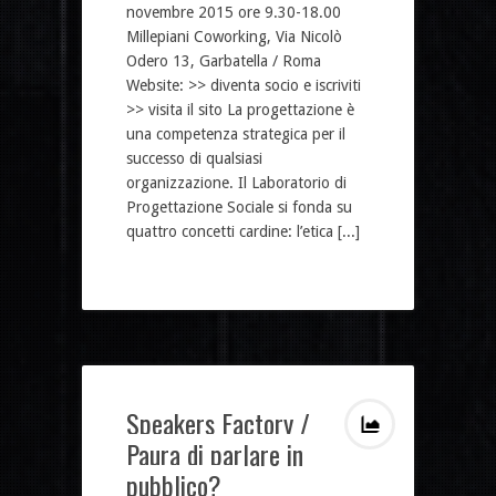
novembre 2015 ore 9.30-18.00
Millepiani Coworking, Via Nicolò
Odero 13, Garbatella / Roma
Website: >> diventa socio e iscriviti
>> visita il sito La progettazione è
una competenza strategica per il
successo di qualsiasi
organizzazione. Il Laboratorio di
Progettazione Sociale si fonda su
quattro concetti cardine: l’etica [...]
Speakers Factory /
Paura di parlare in
pubblico?