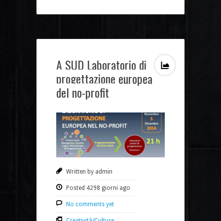
A SUD Laboratorio di
progettazione europea
del no-profit
Written by admin
Posted 4298 giorni ago
No comments yet
Creatività/Culture