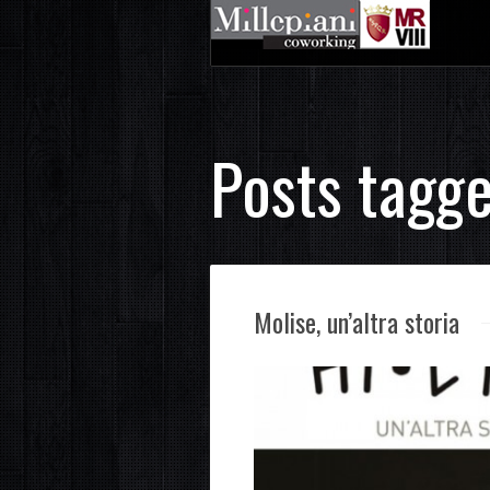
Posts tagg
Molise, un’altra storia