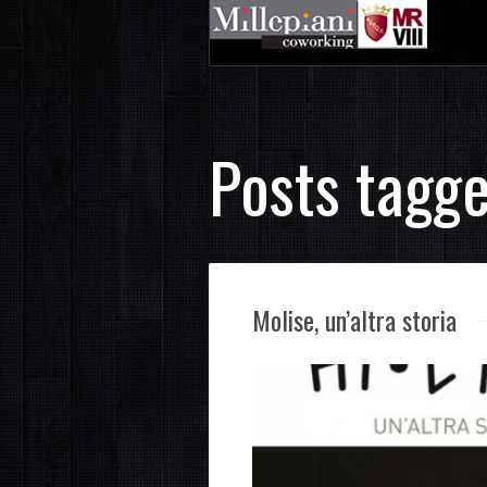
Posts tagge
Molise, un’altra storia