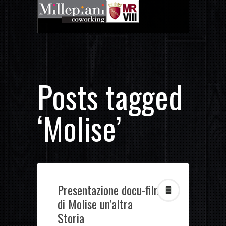
Posts tagged
‘Molise’
Presentazione docu-film
di Molise un’altra
Storia