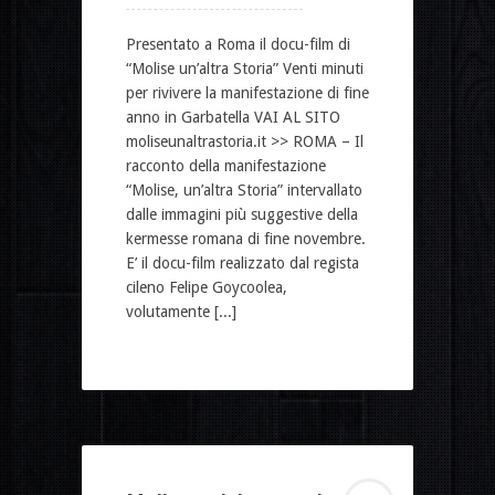
Presentato a Roma il docu-film di
“Molise un’altra Storia” Venti minuti
per rivivere la manifestazione di fine
anno in Garbatella VAI AL SITO
moliseunaltrastoria.it >> ROMA – Il
racconto della manifestazione
“Molise, un’altra Storia” intervallato
dalle immagini più suggestive della
kermesse romana di fine novembre.
E’ il docu-film realizzato dal regista
cileno Felipe Goycoolea,
volutamente [...]