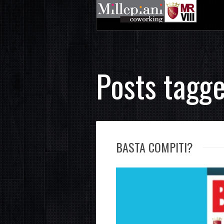
Posts tagge
BASTA COMPITI?