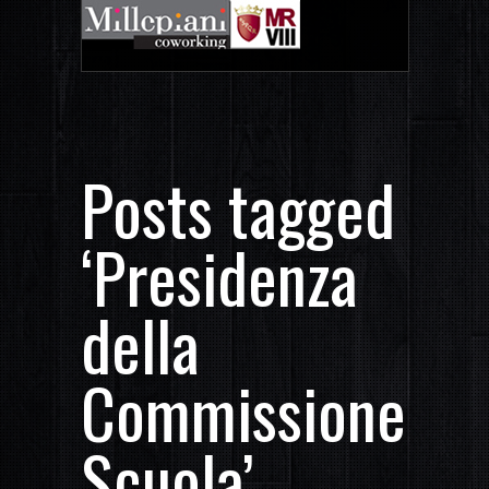
Posts tagged
‘Presidenza
della
Commissione
Scuola’