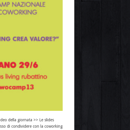
eo della giornata >> Le slides
so di condividere con la coworking