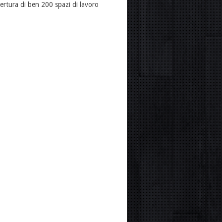
ertura di ben 200 spazi di lavoro