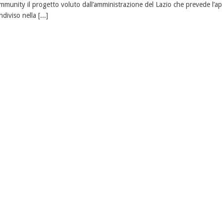
mmunity il progetto voluto dall’amministrazione del Lazio che prevede l’ap
ndiviso nella [...]