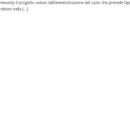
mmunity il progetto voluto dall’amministrazione del Lazio che prevede l’ap
ndiviso nella [...]