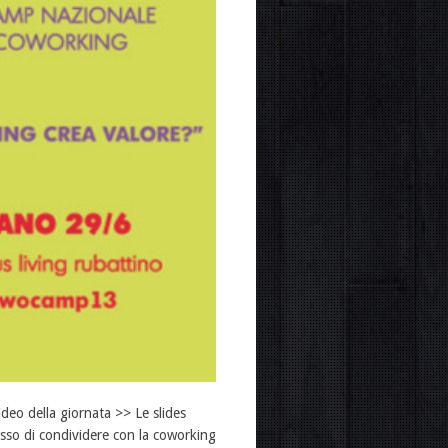
eo della giornata >> Le slides
so di condividere con la coworking