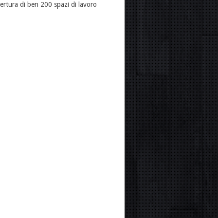
ertura di ben 200 spazi di lavoro