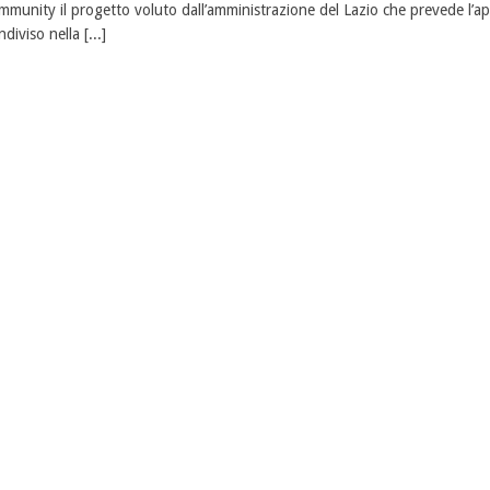
mmunity il progetto voluto dall’amministrazione del Lazio che prevede l’ap
ndiviso nella [...]