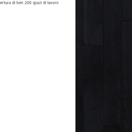
ertura di ben 200 spazi di lavoro