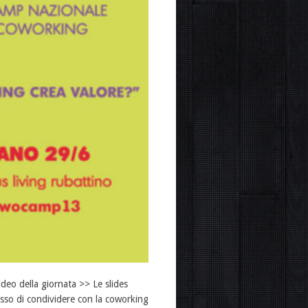
eo della giornata >> Le slides
so di condividere con la coworking