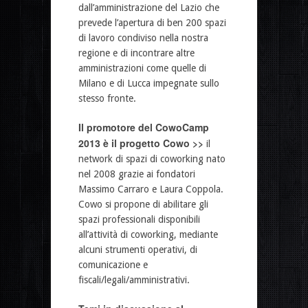
dall’amministrazione del Lazio che
prevede l’apertura di ben 200 spazi
di lavoro condiviso nella nostra
regione e di incontrare altre
amministrazioni come quelle di
Milano e di Lucca impegnate sullo
stesso fronte.
Il promotore del CowoCamp
2013 è il progetto Cowo >>
il
network di spazi di coworking nato
nel 2008 grazie ai fondatori
Massimo Carraro e Laura Coppola.
Cowo si propone di abilitare gli
spazi professionali disponibili
all’attività di coworking, mediante
alcuni strumenti operativi, di
comunicazione e
fiscali/legali/amministrativi.