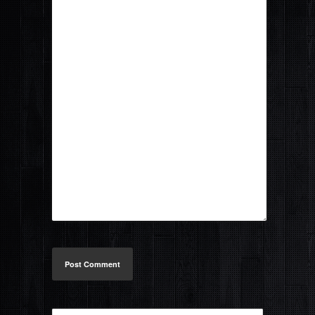
Post Comment