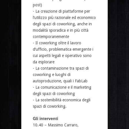
post)
- La creazione di piattaforme per
l’utilizzo più razionale ed economico
degli spazi di coworking, anche in
modalità sporadica e in più città
contemporanemente
- Il coworking oltre il lavoro
d’ufficio, problematica emergente i
cui aspetti legali e operativo sono
da esplorare
- La contaminazione tra spazi di
coworking e luoghi di
autoproduzione, quali i FabLab
- La comunicazione e il marketing
degli spazi di coworking
- La sostenibilità economica degli
spazi di coworking.
Gli interventi
10.40 – Massimo Carraro,