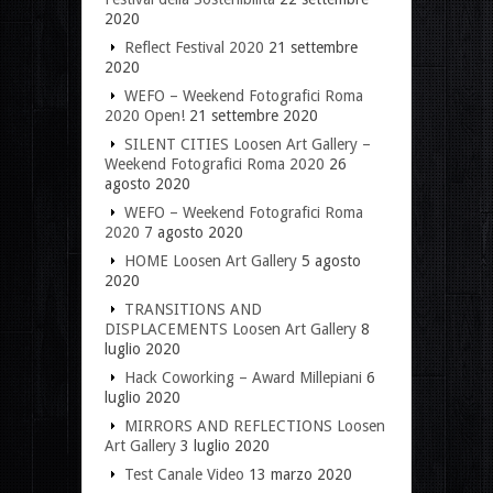
2020
Reflect Festival 2020
21 settembre
2020
WEFO – Weekend Fotografici Roma
2020 Open!
21 settembre 2020
SILENT CITIES Loosen Art Gallery –
Weekend Fotografici Roma 2020
26
agosto 2020
WEFO – Weekend Fotografici Roma
2020
7 agosto 2020
HOME Loosen Art Gallery
5 agosto
2020
TRANSITIONS AND
DISPLACEMENTS Loosen Art Gallery
8
luglio 2020
Hack Coworking – Award Millepiani
6
luglio 2020
MIRRORS AND REFLECTIONS Loosen
Art Gallery
3 luglio 2020
Test Canale Video
13 marzo 2020