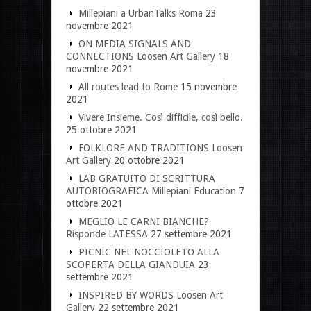
Millepiani a UrbanTalks Roma
23
novembre 2021
ON MEDIA SIGNALS AND
CONNECTIONS Loosen Art Gallery
18
novembre 2021
All routes lead to Rome
15 novembre
2021
Vivere Insieme. Così difficile, così bello.
25 ottobre 2021
FOLKLORE AND TRADITIONS Loosen
Art Gallery
20 ottobre 2021
LAB GRATUITO DI SCRITTURA
AUTOBIOGRAFICA Millepiani Education
7
ottobre 2021
MEGLIO LE CARNI BIANCHE?
Risponde LATESSA
27 settembre 2021
PICNIC NEL NOCCIOLETO ALLA
SCOPERTA DELLA GIANDUIA
23
settembre 2021
INSPIRED BY WORDS Loosen Art
Gallery
22 settembre 2021