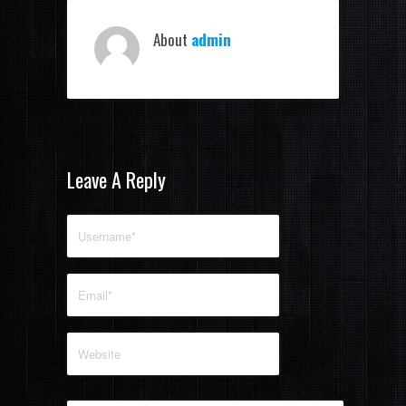
About
admin
Leave A Reply