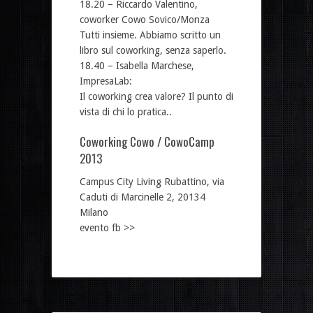
18.20 – Riccardo Valentino,
coworker Cowo Sovico/Monza
Tutti insieme. Abbiamo scritto un
libro sul coworking, senza saperlo.
18.40 – Isabella Marchese,
ImpresaLab:
Il coworking crea valore? Il punto di
vista di chi lo pratica..
Coworking Cowo / CowoCamp
2013
Campus City Living Rubattino, via
Caduti di Marcinelle 2, 20134
Milano
evento fb >>