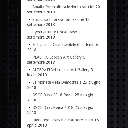
Amaita Intercultura lezioni gratuite!
20
settembre 2018
Soccorso Impresa formazione
18
settembre 2018
Cybersecurity Corso Base
18
settembre 2018
Millepiani a Circustenibile
6 settembre
2018
PLASTIC Loosen Art Gallery
6
settembre 2018
ALTERATION Loosen Art Gallery
5
luglio 2018
Le Monete della Democrazia
25 giugno
2018
OSCE Days 2018 Roma
28 maggio
2018
OSCE Days Roma 2018
25 maggio
2018
DieciLune Festival dell’Autore 2018
15
aprile 2018