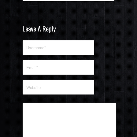
Leave A Reply