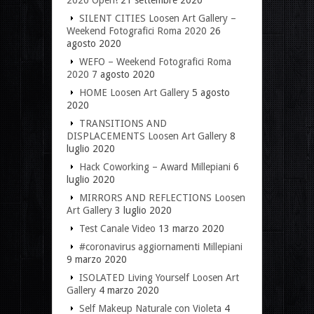
SILENT CITIES Loosen Art Gallery –
Weekend Fotografici Roma 2020
26
agosto 2020
WEFO – Weekend Fotografici Roma
2020
7 agosto 2020
HOME Loosen Art Gallery
5 agosto
2020
TRANSITIONS AND
DISPLACEMENTS Loosen Art Gallery
8
luglio 2020
Hack Coworking – Award Millepiani
6
luglio 2020
MIRRORS AND REFLECTIONS Loosen
Art Gallery
3 luglio 2020
Test Canale Video
13 marzo 2020
#coronavirus aggiornamenti Millepiani
9 marzo 2020
ISOLATED Living Yourself Loosen Art
Gallery
4 marzo 2020
Self Makeup Naturale con Violeta
4