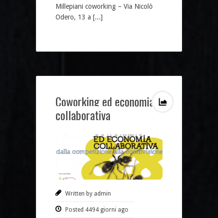
Millepiani coworking – Via Nicolò
Odero, 13 a [...]
Coworking ed economia
collaborativa
Written by admin
Posted 4494 giorni ago