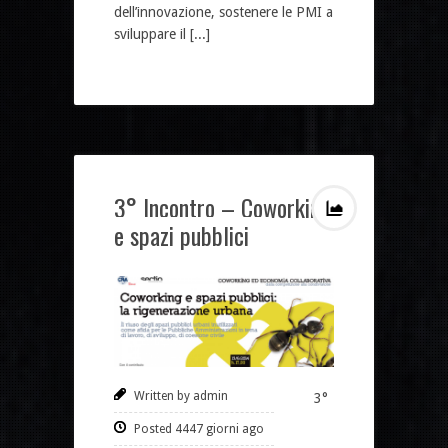
dell’innovazione, sostenere le PMI a
sviluppare il [...]
3° Incontro – Coworking
e spazi pubblici
Written by admin
3°
Posted 4447 giorni ago