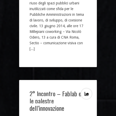
riuso degli spazi pubblici urbani
inutilizzati come sfida per le
Pubbliche Amministrazioni in tema
di lavoro, di sviluppo, di coesione
civile. 13 giugno 2014, alle ore 17
Millepiani coworking – Via Nicolò
Odero, 13 a cura di CNA Roma,
Sectio – comunicazione visiva con
[...]
2° Incontro – Fablab e
le palestre
dell’innovazione