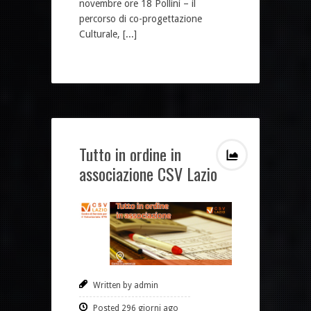
novembre ore 18 Pollini – il
percorso di co-progettazione
Culturale, [...]
Tutto in ordine in
associazione CSV Lazio
Written by admin
Posted 296 giorni ago