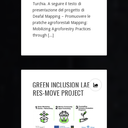
Turchia. A seguire il testo di
presentazione del progetto di
Deafal Mapping – Promuovere le
pratiche agroforestali Mapping:
Mobilizing Agroforestry Practices
through [...]
GREEN INCLUSION LABS
RES-MOVE PROJECT