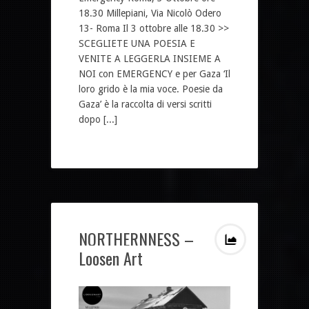
18.30 Millepiani, Via Nicolò Odero
13- Roma Il 3 ottobre alle 18.30 >>
SCEGLIETE UNA POESIA E
VENITE A LEGGERLA INSIEME A
NOI con EMERGENCY e per Gaza ‘Il
loro grido è la mia voce. Poesie da
Gaza’ è la raccolta di versi scritti
dopo [...]
NORTHERNNESS –
Loosen Art