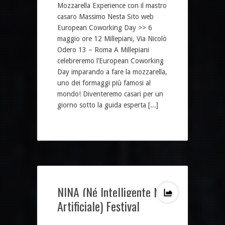
Mozzarella Experience con il mastro
casaro Massimo Nesta Sito web
European Coworking Day >> 6
maggio ore 12 Millepiani, Via Nicolò
Odero 13 – Roma A Millepiani
celebreremo l’European Coworking
Day imparando a fare la mozzarella,
uno dei formaggi più famosi al
mondo! Diventeremo casari per un
giorno sotto la guida esperta [...]
NINA (Né Intelligente Né
Artificiale) Festival