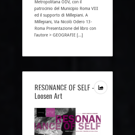
Metropolitana ODV, con il
patrocinio del Municipio Roma VIII
ed il supporto di Millepiani. A
Millepiani, Via Nicolò Odero 13-
Roma Presentazione del libro con
l’autore > GEOGRAFIE [...]
RESONANCE OF SELF –
Loosen Art