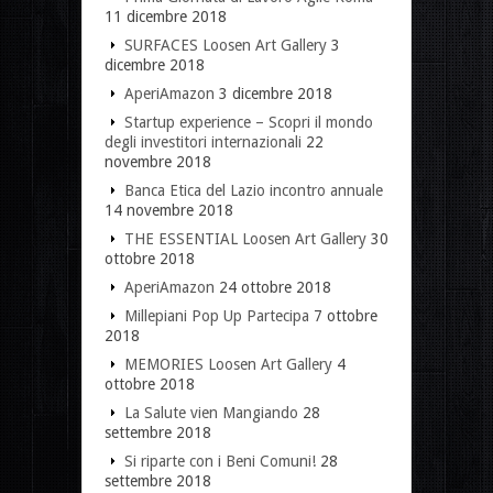
11 dicembre 2018
SURFACES Loosen Art Gallery
3
dicembre 2018
AperiAmazon
3 dicembre 2018
Startup experience – Scopri il mondo
degli investitori internazionali
22
novembre 2018
Banca Etica del Lazio incontro annuale
14 novembre 2018
THE ESSENTIAL Loosen Art Gallery
30
ottobre 2018
AperiAmazon
24 ottobre 2018
Millepiani Pop Up Partecipa
7 ottobre
2018
MEMORIES Loosen Art Gallery
4
ottobre 2018
La Salute vien Mangiando
28
settembre 2018
Si riparte con i Beni Comuni!
28
settembre 2018