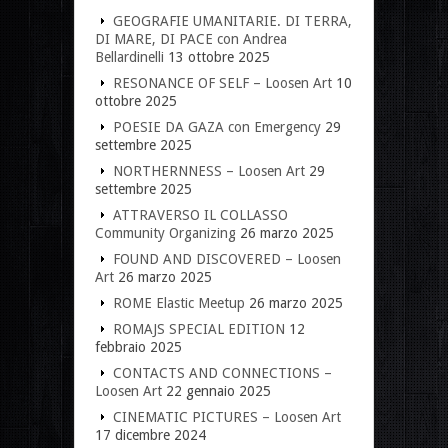
GEOGRAFIE UMANITARIE. DI TERRA,
DI MARE, DI PACE con Andrea
Bellardinelli
13 ottobre 2025
RESONANCE OF SELF – Loosen Art
10
ottobre 2025
POESIE DA GAZA con Emergency
29
settembre 2025
NORTHERNNESS – Loosen Art
29
settembre 2025
ATTRAVERSO IL COLLASSO
Community Organizing
26 marzo 2025
FOUND AND DISCOVERED – Loosen
Art
26 marzo 2025
ROME Elastic Meetup
26 marzo 2025
ROMAJS SPECIAL EDITION
12
febbraio 2025
CONTACTS AND CONNECTIONS –
Loosen Art
22 gennaio 2025
CINEMATIC PICTURES – Loosen Art
17 dicembre 2024