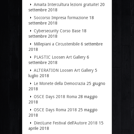
Amaita Intercultura lezioni gratuite!
20
settembre 2018
Soccorso Impresa formazione
18
settembre 2018
Cybersecurity Corso Base
18
settembre 2018
Millepiani a Circustenibile
6 settembre
2018
PLASTIC Loosen Art Gallery
6
settembre 2018
ALTERATION Loosen Art Gallery
5
luglio 2018
Le Monete della Democrazia
25 giugno
2018
OSCE Days 2018 Roma
28 maggio
2018
OSCE Days Roma 2018
25 maggio
2018
DieciLune Festival dell’Autore 2018
15
aprile 2018