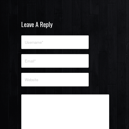
Leave A Reply