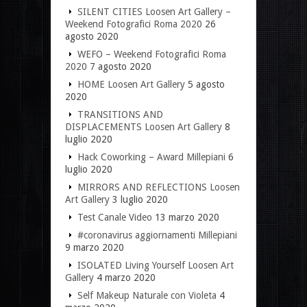
SILENT CITIES Loosen Art Gallery –
Weekend Fotografici Roma 2020
26
agosto 2020
WEFO – Weekend Fotografici Roma
2020
7 agosto 2020
HOME Loosen Art Gallery
5 agosto
2020
TRANSITIONS AND
DISPLACEMENTS Loosen Art Gallery
8
luglio 2020
Hack Coworking – Award Millepiani
6
luglio 2020
MIRRORS AND REFLECTIONS Loosen
Art Gallery
3 luglio 2020
Test Canale Video
13 marzo 2020
#coronavirus aggiornamenti Millepiani
9 marzo 2020
ISOLATED Living Yourself Loosen Art
Gallery
4 marzo 2020
Self Makeup Naturale con Violeta
4