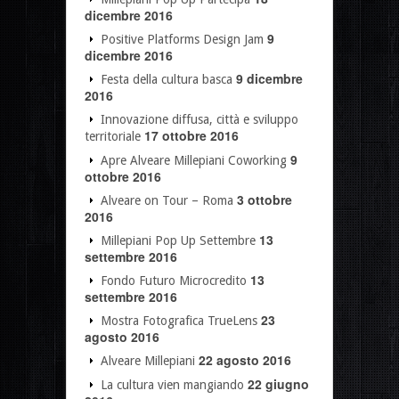
dicembre 2016
9
Positive Platforms Design Jam
dicembre 2016
9 dicembre
Festa della cultura basca
2016
Innovazione diffusa, città e sviluppo
17 ottobre 2016
territoriale
9
Apre Alveare Millepiani Coworking
ottobre 2016
3 ottobre
Alveare on Tour – Roma
2016
13
Millepiani Pop Up Settembre
settembre 2016
13
Fondo Futuro Microcredito
settembre 2016
23
Mostra Fotografica TrueLens
agosto 2016
22 agosto 2016
Alveare Millepiani
22 giugno
La cultura vien mangiando