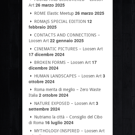
26 marzo 2025
Art
26 marzo 2025
ROME Elastic Meetup
12
ROMAJS SPECIAL EDITION
febbraio 2025
CONTACTS AND CONNECTIONS –
22 gennaio 2025
Loosen Art
CINEMATIC PICTURES – Loosen Art
17 dicembre 2024
17
BROKEN FORMS – Loosen Art
dicembre 2024
3
HUMAN LANDSCAPES – Loosen Art
ottobre 2024
Roma merita di meglio – Zero Waste
2 ottobre 2024
Italia
3
NATURE EXPOSED – Loosen Art
settembre 2024
Nutriamo la città – Consiglio del Cibo
16 luglio 2024
di Roma
MYTHOLOGY-INSPIRED – Loosen Art