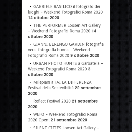
GABRIELE BASILICO il fotografo dei
luoghi – Weekend Fotografici Roma 2020
14 ottobre 2020
THE PERFORMER Loosen Art Gallery
14
– Weekend Fotografici Roma 2020
ottobre 2020
GIANNI BERENGO GARDIN fotografia
vera, fotografia buona – Weekend
9 ottobre 2020
Fotografici Roma 2020
URBAN PHOTO HUNTS a Garbatella –
3
Weekend Fotografici Roma 2020
ottobre 2020
Millepiani a FAI LA DIFFERENZA
22 settembre
Festival della Sostenibilità
2020
21 settembre
Reflect Festival 2020
2020
WEFO – Weekend Fotografici Roma
21 settembre 2020
2020 Open!
SILENT CITIES Loosen Art Gallery –