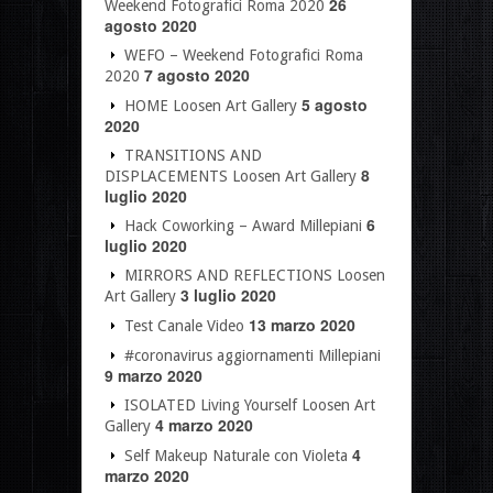
26
Weekend Fotografici Roma 2020
agosto 2020
WEFO – Weekend Fotografici Roma
7 agosto 2020
2020
5 agosto
HOME Loosen Art Gallery
2020
TRANSITIONS AND
8
DISPLACEMENTS Loosen Art Gallery
luglio 2020
6
Hack Coworking – Award Millepiani
luglio 2020
MIRRORS AND REFLECTIONS Loosen
3 luglio 2020
Art Gallery
13 marzo 2020
Test Canale Video
#coronavirus aggiornamenti Millepiani
9 marzo 2020
ISOLATED Living Yourself Loosen Art
4 marzo 2020
Gallery
4
Self Makeup Naturale con Violeta
marzo 2020