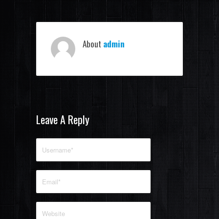
About
admin
Leave A Reply