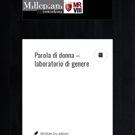
Parola di donna –
laboratorio di genere
Written by admin