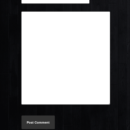
Post Comment