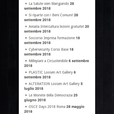
28
La Salute vien Mangiando
settembre 2018
28
Si riparte con i Beni Comuni!
settembre 2018
20
Amaita Intercultura lezioni gratuite!
settembre 2018
18
Soccorso Impresa formazione
settembre 2018
18
Cybersecurity Corso Base
settembre 2018
6 settembre
Millepiani a Circustenibile
2018
6
PLASTIC Loosen Art Gallery
settembre 2018
5
ALTERATION Loosen Art Gallery
luglio 2018
25
Le Monete della Democrazia
giugno 2018
28 maggio
OSCE Days 2018 Roma
2018